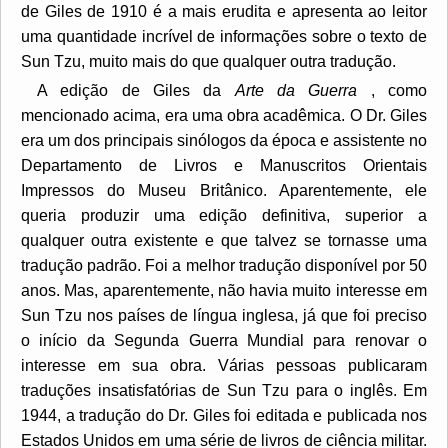
de Giles de 1910 é a mais erudita e apresenta ao leitor
uma quantidade incrível de informações sobre o texto de
Sun Tzu, muito mais do que qualquer outra tradução.
A edição de Giles da
Arte da Guerra
, como
mencionado acima, era uma obra acadêmica. O Dr. Giles
era um dos principais sinólogos da época e assistente no
Departamento de Livros e Manuscritos Orientais
Impressos do Museu Britânico. Aparentemente, ele
queria produzir uma edição definitiva, superior a
qualquer outra existente e que talvez se tornasse uma
tradução padrão. Foi a melhor tradução disponível por 50
anos. Mas, aparentemente, não havia muito interesse em
Sun Tzu nos países de língua inglesa, já que foi preciso
o início da Segunda Guerra Mundial para renovar o
interesse em sua obra. Várias pessoas publicaram
traduções insatisfatórias de Sun Tzu para o inglês. Em
1944, a tradução do Dr. Giles foi editada e publicada nos
Estados Unidos em uma série de livros de ciência militar.