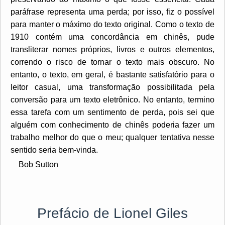
paráfrase representa uma perda; por isso, fiz o possível
para manter o máximo do texto original. Como o texto de
1910 contém uma concordância em chinês, pude
transliterar nomes próprios, livros e outros elementos,
correndo o risco de tornar o texto mais obscuro. No
entanto, o texto, em geral, é bastante satisfatório para o
leitor casual, uma transformação possibilitada pela
conversão para um texto eletrônico. No entanto, termino
essa tarefa com um sentimento de perda, pois sei que
alguém com conhecimento de chinês poderia fazer um
trabalho melhor do que o meu; qualquer tentativa nesse
sentido seria bem-vinda.
Bob Sutton
Prefácio de Lionel Giles