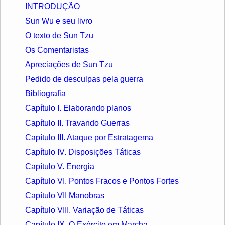
INTRODUÇÃO
Sun Wu e seu livro
O texto de Sun Tzu
Os Comentaristas
Apreciações de Sun Tzu
Pedido de desculpas pela guerra
Bibliografia
Capítulo I. Elaborando planos
Capítulo II. Travando Guerras
Capítulo III. Ataque por Estratagema
Capítulo IV. Disposições Táticas
Capítulo V. Energia
Capítulo VI. Pontos Fracos e Pontos Fortes
Capítulo VII Manobras
Capítulo VIII. Variação de Táticas
Capítulo IX. O Exército em Marcha