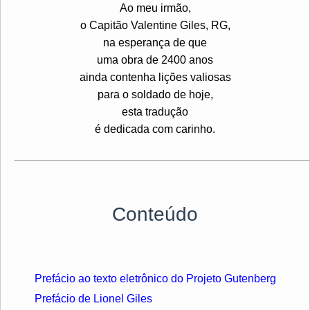
Ao meu irmão,
o Capitão Valentine Giles, RG,
na esperança de que
uma obra de 2400 anos
ainda contenha lições valiosas
para o soldado de hoje,
esta tradução
é dedicada com carinho.
Conteúdo
Prefácio ao texto eletrônico do Projeto Gutenberg
Prefácio de Lionel Giles