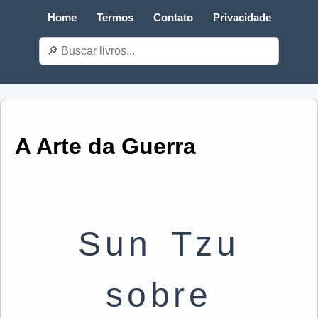
Home
Termos
Contato
Privacidade
A Arte da Guerra
Sun Tzu
sobre