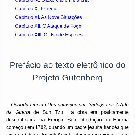
Capítulo X. Terreno
Capítulo XI. As Nove Situações
Capítulo XII. O Ataque de Fogo
Capítulo XIII. O Uso de Espiões
Prefácio ao texto eletrônico do
Projeto Gutenberg
Quando Lionel Giles começou sua tradução de A Arte
da Guerra
de Sun Tzu
, a obra era praticamente
desconhecida na Europa. Sua introdução na Europa
começou em 1782, quando um padre jesuíta francês que
vivia na China, Joseph Amiot, adquiriu um exemplar e o