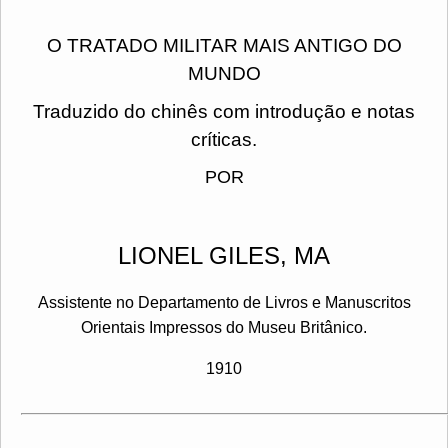
O TRATADO MILITAR MAIS ANTIGO DO
MUNDO
Traduzido do chinês com introdução e notas
críticas.
POR
LIONEL GILES, MA
Assistente no Departamento de Livros e Manuscritos
Orientais Impressos do Museu Britânico.
1910