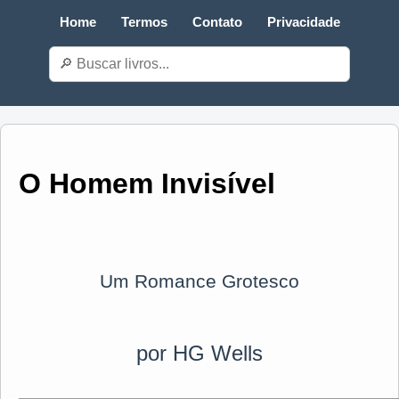
Home
Termos
Contato
Privacidade
O Homem Invisível
Um Romance Grotesco
por HG Wells