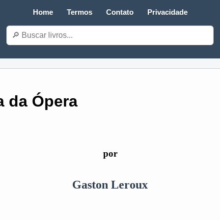
Home
Termos
Contato
Privacidade
 da Ópera
por
Gaston Leroux