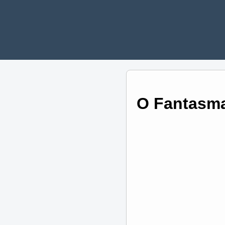
O Fantasma