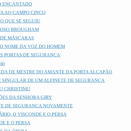
O ENCANTADO
TA AO CAMPO CINCO
 O QUE SE SEGUIU
RIOSO BROUGHAM
 DE MÁSCARAS
 O NOME DA VOZ DO HOMEM
S PORTAS DE SEGURANÇA
olo
DA DE MESTRE DO AMANTE DA PORTA ALÇAPÃO
E SINGULAR DE UM ALFINETE DE SEGURANÇA
! CHRISTINE!
ES DA SENHORA GIRY
TE DE SEGURANÇA NOVAMENTE
ÁRIO, O VISCONDE E O PERSA
DE E O PERSA