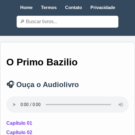
Home
Termos
Contato
Privacidade
O Primo Bazilio
🎧 Ouça o Audiolivro
Capítulo 01
Capítulo 02