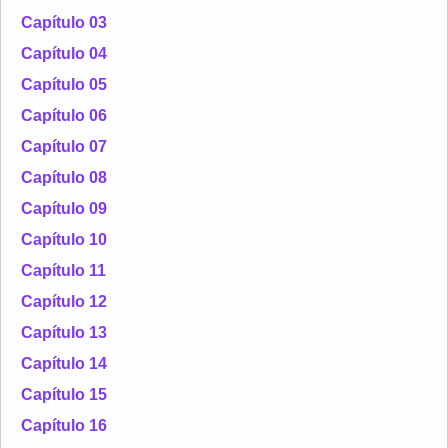
Capítulo 03
Capítulo 04
Capítulo 05
Capítulo 06
Capítulo 07
Capítulo 08
Capítulo 09
Capítulo 10
Capítulo 11
Capítulo 12
Capítulo 13
Capítulo 14
Capítulo 15
Capítulo 16