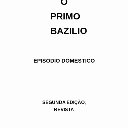
O
PRIMO
BAZILIO
EPISODIO DOMESTICO
SEGUNDA EDIÇÃO,
REVISTA