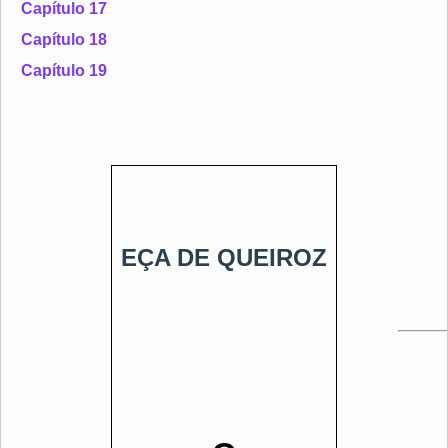
Capítulo 17
Capítulo 18
Capítulo 19
EÇA DE QUEIROZ