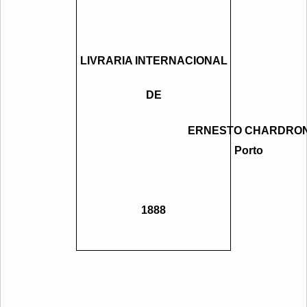
LIVRARIA INTERNACIONAL
DE
ERNESTO CHARDRO
Porto
1888