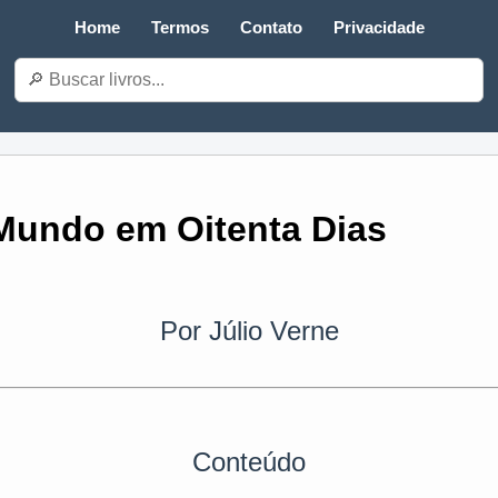
Home
Termos
Contato
Privacidade
 Mundo em Oitenta Dias
Por Júlio Verne
Conteúdo