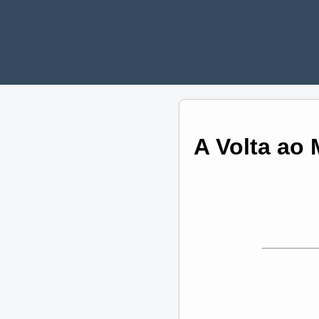
A Volta ao