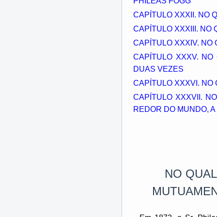
PHILEAS FOGG
CAPÍTULO XXXII. NO
CAPÍTULO XXXIII. N
CAPÍTULO XXXIV. NO
CAPÍTULO XXXV. NO
DUAS VEZES
CAPÍTULO XXXVI. NO
CAPÍTULO XXXVII. 
REDOR DO MUNDO, A 
NO QUAL
MUTUAMEN