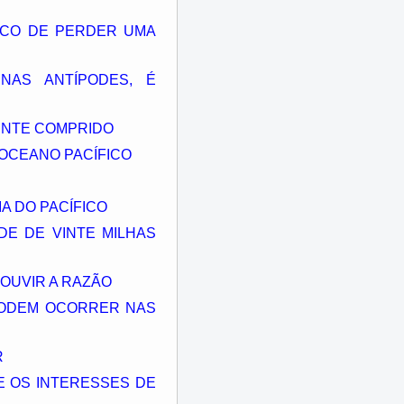
SCO DE PERDER UMA
NAS ANTÍPODES, É
MENTE COMPRIDO
 OCEANO PACÍFICO
A DO PACÍFICO
DE DE VINTE MILHAS
OUVIR A RAZÃO
PODEM OCORRER NAS
R
E OS INTERESSES DE